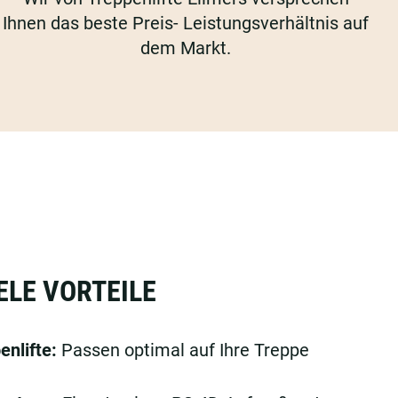
Ihnen das beste Preis- Leistungsverhältnis auf
dem Markt.
ELE VORTEILE
enlifte:
Passen optimal auf Ihre Treppe