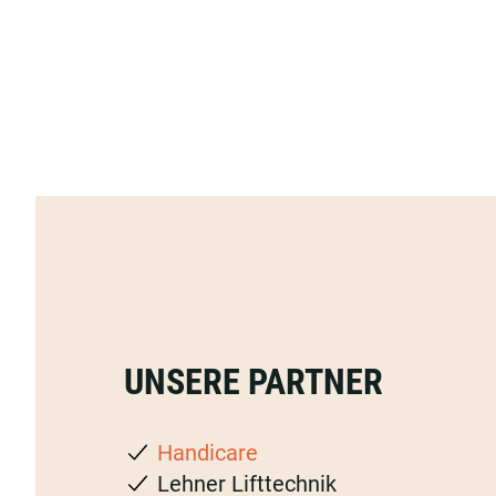
UNSERE PARTNER
Handicare
Lehner Lifttechnik