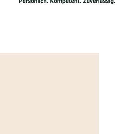
Persönlich. Kompetent. Zuverlässig.