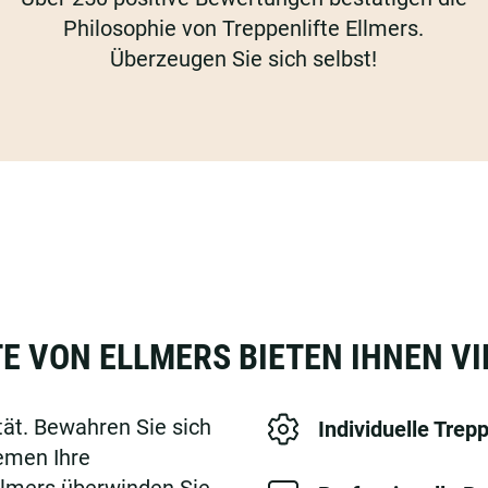
Philosophie von Treppenlifte Ellmers.
Überzeugen Sie sich selbst!
E VON ELLMERS BIETEN IHNEN VI
ät. Bewahren Sie sich
Individuelle Trepp
emen Ihre