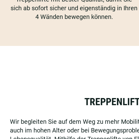
sich ab sofort sicher und eigenständig in Ihren
4 Wänden bewegen können.
TREPPENLIFT
Wir begleiten Sie auf dem Weg zu mehr Mobilit
auch im hohen Alter oder bei Bewegungsprobl