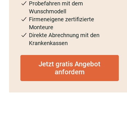
Probefahren mit dem
Wunschmodell
Firmeneigene zertifizierte
Monteure
Direkte Abrechnung mit den
Krankenkassen
Jetzt gratis Angebot
anfordern