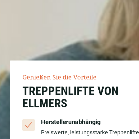
Genießen Sie die Vorteile
TREPPENLIFTE VON
ELLMERS
Herstellerunabhängig
Preiswerte, leistungsstarke Treppenlift