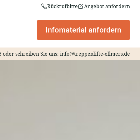
Rückrufbitte
Angebot anfordern
Infomaterial anfordern
3
oder schreiben Sie uns:
info@treppenlifte-ellmers.de