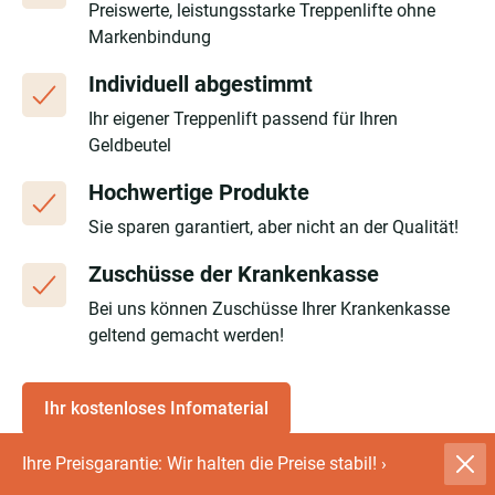
Preiswerte, leistungsstarke Treppenlifte ohne
Markenbindung
Individuell abgestimmt
Ihr eigener Treppenlift passend für Ihren
Geldbeutel
Hochwertige Produkte
Sie sparen garantiert, aber nicht an der Qualität!
Zuschüsse der Krankenkasse
Bei uns können Zuschüsse Ihrer Krankenkasse
geltend gemacht werden!
Ihr kostenloses Infomaterial
Ihre Preisgarantie: Wir halten die Preise stabil!
›