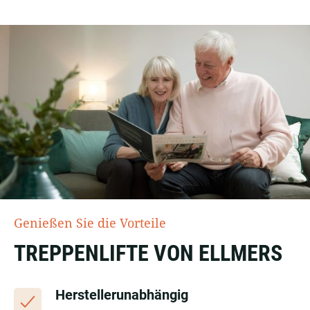
Genießen Sie die Vorteile
TREPPENLIFTE VON ELLMERS
Herstellerunabhängig