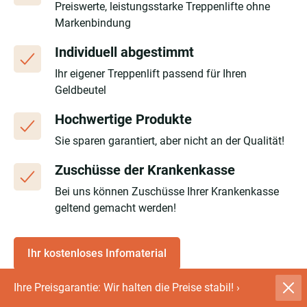
Preiswerte, leistungsstarke Treppenlifte ohne
Markenbindung
Individuell abgestimmt
Ihr eigener Treppenlift passend für Ihren
Geldbeutel
Hochwertige Produkte
Sie sparen garantiert, aber nicht an der Qualität!
Zuschüsse der Krankenkasse
Bei uns können Zuschüsse Ihrer Krankenkasse
geltend gemacht werden!
Ihr kostenloses Infomaterial
Ihre Preisgarantie: Wir halten die Preise stabil!
›