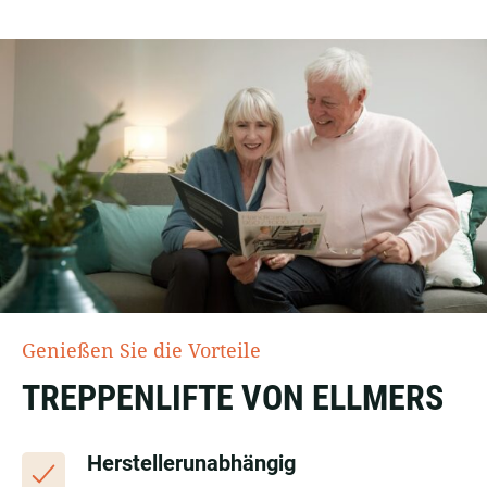
Genießen Sie die Vorteile
TREPPENLIFTE VON ELLMERS
Herstellerunabhängig