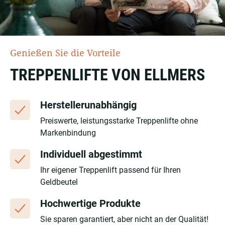
Genießen Sie die Vorteile
TREPPENLIFTE VON ELLMERS
Herstellerunabhängig
Preiswerte, leistungsstarke Treppenlifte ohne
Markenbindung
Individuell abgestimmt
Ihr eigener Treppenlift passend für Ihren
Geldbeutel
Hochwertige Produkte
Sie sparen garantiert, aber nicht an der Qualität!