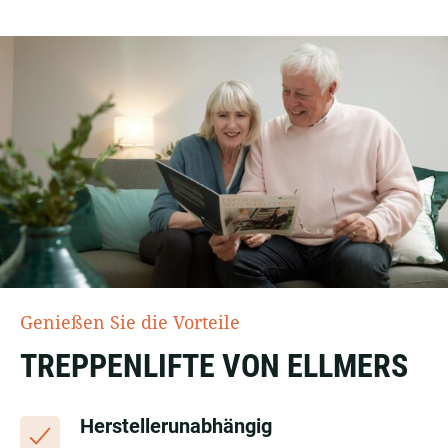
Genießen Sie die Vorteile
TREPPENLIFTE VON ELLMERS
Herstellerunabhängig