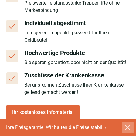
Preiswerte, leistungsstarke Treppenlifte ohne
Markenbindung
Individuell abgestimmt
Ihr eigener Treppenlift passend für Ihren
Geldbeutel
Hochwertige Produkte
Sie sparen garantiert, aber nicht an der Qualität!
Zuschüsse der Krankenkasse
Bei uns können Zuschüsse Ihrer Krankenkasse
geltend gemacht werden!
Ihr kostenloses Infomaterial
Ihre Preisgarantie: Wir halten die Preise stabil!
›