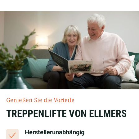
Genießen Sie die Vorteile
TREPPENLIFTE VON ELLMERS
Herstellerunabhängig