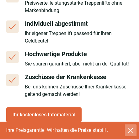
Preiswerte, leistungsstarke Treppenlifte ohne
Markenbindung
Individuell abgestimmt
Ihr eigener Treppenlift passend für Ihren
Geldbeutel
Hochwertige Produkte
Sie sparen garantiert, aber nicht an der Qualität!
Zuschüsse der Krankenkasse
Bei uns können Zuschüsse Ihrer Krankenkasse
geltend gemacht werden!
Ihr kostenloses Infomaterial
Ihre Preisgarantie: Wir halten die Preise stabil!
›