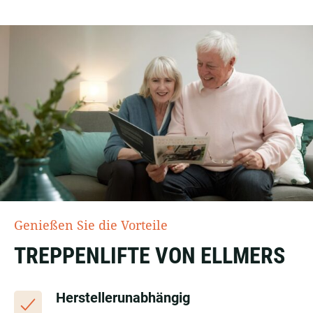
Genießen Sie die Vorteile
TREPPENLIFTE VON ELLMERS
Herstellerunabhängig