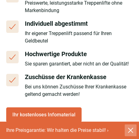
Preiswerte, leistungsstarke Treppenlifte ohne
Markenbindung
Individuell abgestimmt
Ihr eigener Treppenlift passend für Ihren
Geldbeutel
Hochwertige Produkte
Sie sparen garantiert, aber nicht an der Qualität!
Zuschüsse der Krankenkasse
Bei uns können Zuschüsse Ihrer Krankenkasse
geltend gemacht werden!
Ihr kostenloses Infomaterial
Ihre Preisgarantie: Wir halten die Preise stabil!
›