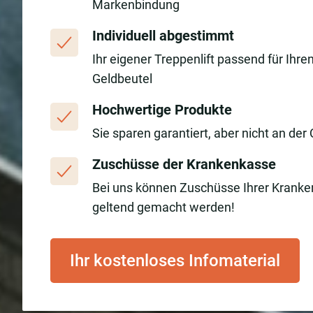
Markenbindung
Individuell abgestimmt
Ihr eigener Treppenlift passend für Ihre
Geldbeutel
Hochwertige Produkte
Sie sparen garantiert, aber nicht an der 
Zuschüsse der Krankenkasse
Bei uns können Zuschüsse Ihrer Krank
geltend gemacht werden!
Ihr kostenloses Infomaterial