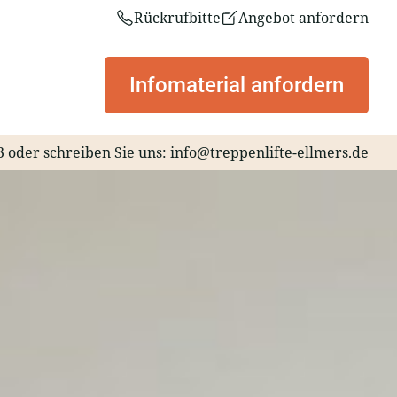
Rückrufbitte
Angebot anfordern
Infomaterial anfordern
3
oder schreiben Sie uns:
info@treppenlifte-ellmers.de