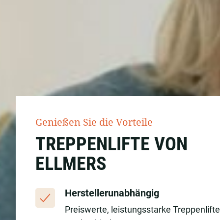
Genießen Sie die Vorteile
TREPPENLIFTE VON
ELLMERS
Herstellerunabhängig
Preiswerte, leistungsstarke Treppenlift