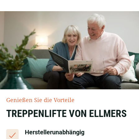
Genießen Sie die Vorteile
TREPPENLIFTE VON ELLMERS
Herstellerunabhängig