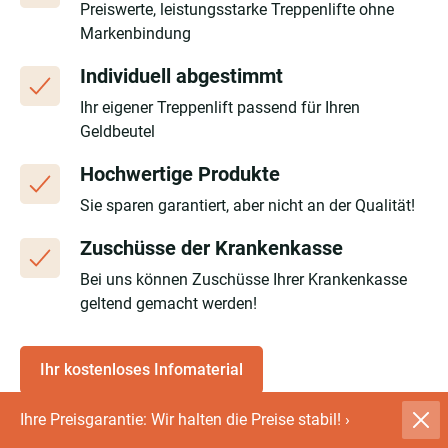
Preiswerte, leistungsstarke Treppenlifte ohne
Markenbindung
Individuell abgestimmt
Ihr eigener Treppenlift passend für Ihren
Geldbeutel
Hochwertige Produkte
Sie sparen garantiert, aber nicht an der Qualität!
Zuschüsse der Krankenkasse
Bei uns können Zuschüsse Ihrer Krankenkasse
geltend gemacht werden!
Ihr kostenloses Infomaterial
Ihre Preisgarantie: Wir halten die Preise stabil!
›