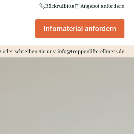
Rückrufbitte
Angebot anfordern
Infomaterial anfordern
3
oder schreiben Sie uns:
info@treppenlifte-ellmers.de