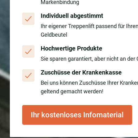
Markenbindung
Individuell abgestimmt
Ihr eigener Treppenlift passend für Ihre
Geldbeutel
Hochwertige Produkte
Sie sparen garantiert, aber nicht an der 
Zuschüsse der Krankenkasse
Bei uns können Zuschüsse Ihrer Krank
geltend gemacht werden!
Ihr kostenloses Infomaterial