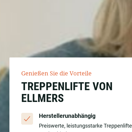
Genießen Sie die Vorteile
TREPPENLIFTE VON
ELLMERS
Herstellerunabhängig
Preiswerte, leistungsstarke Treppenlift