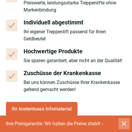
Preiswerte, leistungsstarke Treppenlifte ohne
Markenbindung
Individuell abgestimmt
Ihr eigener Treppenlift passend für Ihren
Geldbeutel
Hochwertige Produkte
Sie sparen garantiert, aber nicht an der Qualität!
Zuschüsse der Krankenkasse
Bei uns können Zuschüsse Ihrer Krankenkasse
geltend gemacht werden!
Ihr kostenloses Infomaterial
Ihre Preisgarantie: Wir halten die Preise stabil!
›