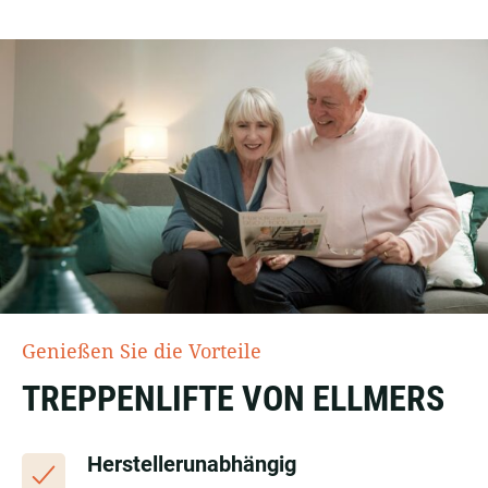
Genießen Sie die Vorteile
TREPPENLIFTE VON ELLMERS
Herstellerunabhängig