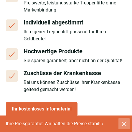
Preiswerte, leistungsstarke Treppenlifte ohne
Markenbindung
Individuell abgestimmt
Ihr eigener Treppenlift passend für Ihren
Geldbeutel
Hochwertige Produkte
Sie sparen garantiert, aber nicht an der Qualität!
Zuschüsse der Krankenkasse
Bei uns können Zuschüsse Ihrer Krankenkasse
geltend gemacht werden!
Ihr kostenloses Infomaterial
Ihre Preisgarantie: Wir halten die Preise stabil!
›