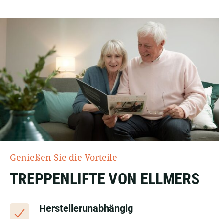
Genießen Sie die Vorteile
TREPPENLIFTE VON ELLMERS
Herstellerunabhängig