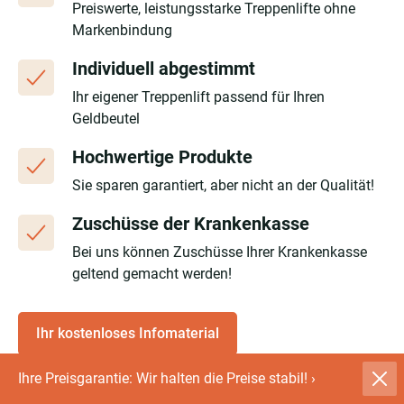
Preiswerte, leistungsstarke Treppenlifte ohne
Markenbindung
Individuell abgestimmt
Ihr eigener Treppenlift passend für Ihren
Geldbeutel
Hochwertige Produkte
Sie sparen garantiert, aber nicht an der Qualität!
Zuschüsse der Krankenkasse
Bei uns können Zuschüsse Ihrer Krankenkasse
geltend gemacht werden!
Ihr kostenloses Infomaterial
Ihre Preisgarantie: Wir halten die Preise stabil!
›