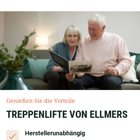
Genießen Sie die Vorteile
TREPPENLIFTE VON ELLMERS
Herstellerunabhängig