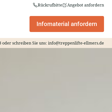
Rückrufbitte
Angebot anfordern
Infomaterial anfordern
3
oder schreiben Sie uns:
info@treppenlifte-ellmers.de