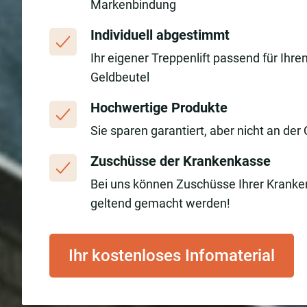
Markenbindung
Individuell abgestimmt
Ihr eigener Treppenlift passend für Ihre
Geldbeutel
Hochwertige Produkte
Sie sparen garantiert, aber nicht an der 
Zuschüsse der Krankenkasse
Bei uns können Zuschüsse Ihrer Krank
geltend gemacht werden!
Ihr kostenloses Infomaterial