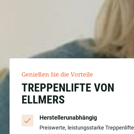
Genießen Sie die Vorteile
TREPPENLIFTE VON
ELLMERS
Herstellerunabhängig
Preiswerte, leistungsstarke Treppenlift