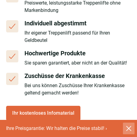
Preiswerte, leistungsstarke Treppenlifte ohne
Markenbindung
Individuell abgestimmt
Ihr eigener Treppenlift passend für Ihren
Geldbeutel
Hochwertige Produkte
Sie sparen garantiert, aber nicht an der Qualität!
Zuschüsse der Krankenkasse
Bei uns können Zuschüsse Ihrer Krankenkasse
geltend gemacht werden!
Ihr kostenloses Infomaterial
Ihre Preisgarantie: Wir halten die Preise stabil!
›