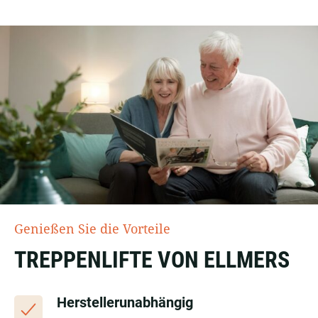
Genießen Sie die Vorteile
TREPPENLIFTE VON ELLMERS
Herstellerunabhängig