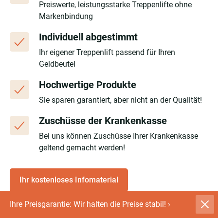
Preiswerte, leistungsstarke Treppenlifte ohne
Markenbindung
Individuell abgestimmt
Ihr eigener Treppenlift passend für Ihren
Geldbeutel
Hochwertige Produkte
Sie sparen garantiert, aber nicht an der Qualität!
Zuschüsse der Krankenkasse
Bei uns können Zuschüsse Ihrer Krankenkasse
geltend gemacht werden!
Ihr kostenloses Infomaterial
Ihre Preisgarantie: Wir halten die Preise stabil!
›