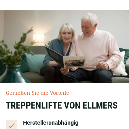
Genießen Sie die Vorteile
TREPPENLIFTE VON ELLMERS
Herstellerunabhängig