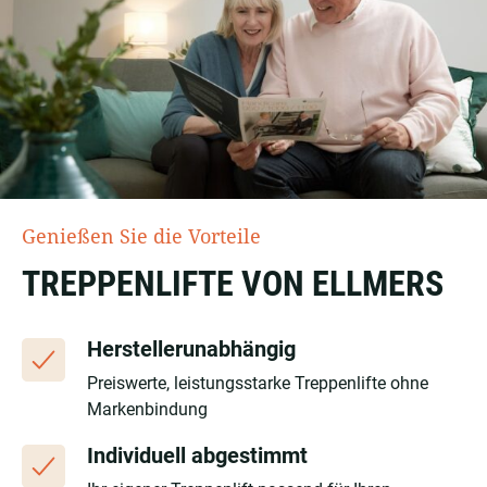
Genießen Sie die Vorteile
TREPPENLIFTE VON ELLMERS
Herstellerunabhängig
Preiswerte, leistungsstarke Treppenlifte ohne
Markenbindung
Individuell abgestimmt