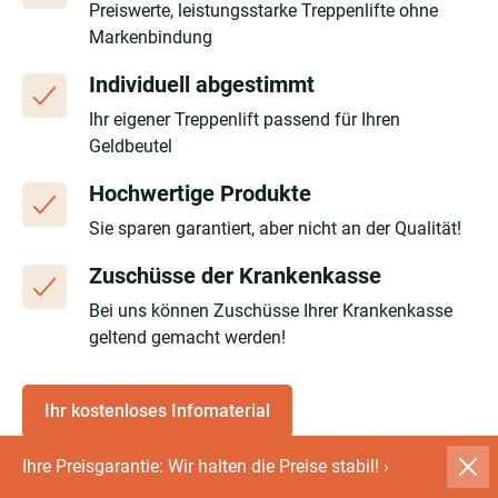
Preiswerte, leistungsstarke Treppenlifte ohne
Markenbindung
Individuell abgestimmt
Ihr eigener Treppenlift passend für Ihren
Geldbeutel
Hochwertige Produkte
Sie sparen garantiert, aber nicht an der Qualität!
Zuschüsse der Krankenkasse
Bei uns können Zuschüsse Ihrer Krankenkasse
geltend gemacht werden!
Ihr kostenloses Infomaterial
Ihre Preisgarantie: Wir halten die Preise stabil!
›