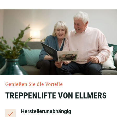
Genießen Sie die Vorteile
TREPPENLIFTE VON ELLMERS
Herstellerunabhängig