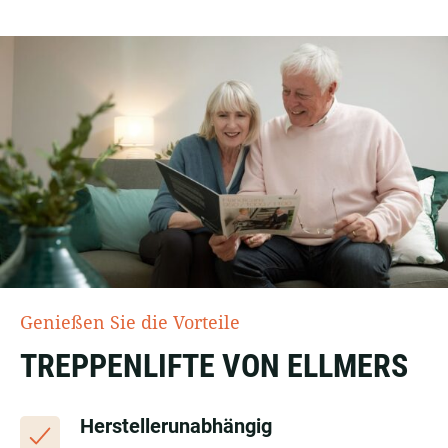
Genießen Sie die Vorteile
TREPPENLIFTE VON ELLMERS
Herstellerunabhängig