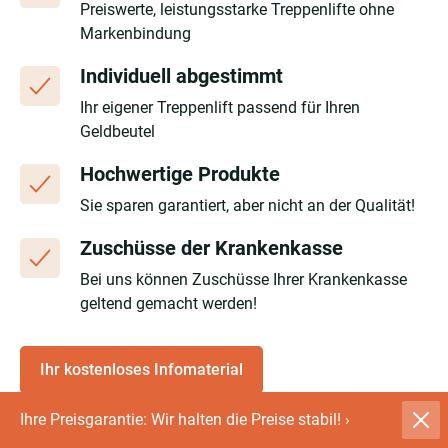
Preiswerte, leistungsstarke Treppenlifte ohne
Markenbindung
Individuell abgestimmt
Ihr eigener Treppenlift passend für Ihren
Geldbeutel
Hochwertige Produkte
Sie sparen garantiert, aber nicht an der Qualität!
Zuschüsse der Krankenkasse
Bei uns können Zuschüsse Ihrer Krankenkasse
geltend gemacht werden!
Ihr kostenloses Infomaterial
Ihre Preisgarantie: Wir halten die Preise stabil!
›