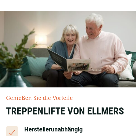
Genießen Sie die Vorteile
TREPPENLIFTE VON ELLMERS
Herstellerunabhängig