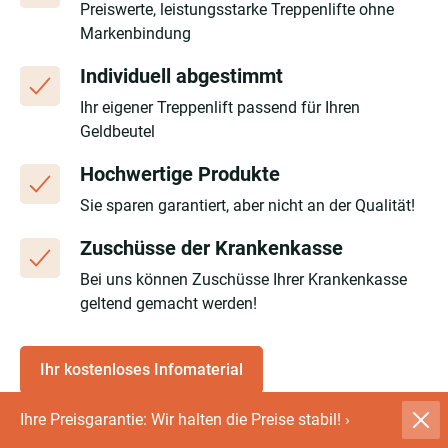
Preiswerte, leistungsstarke Treppenlifte ohne
Markenbindung
Individuell abgestimmt
Ihr eigener Treppenlift passend für Ihren
Geldbeutel
Hochwertige Produkte
Sie sparen garantiert, aber nicht an der Qualität!
Zuschüsse der Krankenkasse
Bei uns können Zuschüsse Ihrer Krankenkasse
geltend gemacht werden!
Ihr kostenloses Infomaterial
Ihre Preisgarantie: Wir halten die Preise stabil!
›