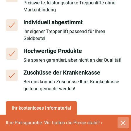
Preiswerte, leistungsstarke Treppenlifte ohne
Markenbindung
Individuell abgestimmt
Ihr eigener Treppenlift passend für Ihren
Geldbeutel
Hochwertige Produkte
Sie sparen garantiert, aber nicht an der Qualität!
Zuschüsse der Krankenkasse
Bei uns können Zuschüsse Ihrer Krankenkasse
geltend gemacht werden!
Ihr kostenloses Infomaterial
Ihre Preisgarantie: Wir halten die Preise stabil!
›