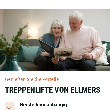
Genießen Sie die Vorteile
TREPPENLIFTE VON ELLMERS
Herstellerunabhängig