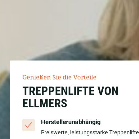
Genießen Sie die Vorteile
TREPPENLIFTE VON
ELLMERS
Herstellerunabhängig
Preiswerte, leistungsstarke Treppenlift