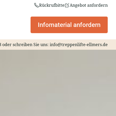
Rückrufbitte
Angebot anfordern
Infomaterial anfordern
3
oder schreiben Sie uns:
info@treppenlifte-ellmers.de