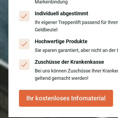
Markenbindung
Individuell abgestimmt
Ihr eigener Treppenlift passend für Ihre
Geldbeutel
Hochwertige Produkte
Sie sparen garantiert, aber nicht an der 
Zuschüsse der Krankenkasse
Bei uns können Zuschüsse Ihrer Krank
geltend gemacht werden!
Ihr kostenloses Infomaterial