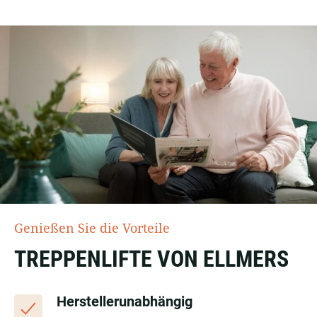
Genießen Sie die Vorteile
TREPPENLIFTE VON ELLMERS
Herstellerunabhängig