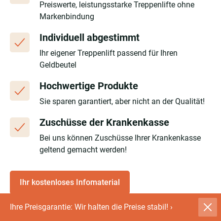
Preiswerte, leistungsstarke Treppenlifte ohne
Markenbindung
Individuell abgestimmt
Ihr eigener Treppenlift passend für Ihren
Geldbeutel
Hochwertige Produkte
Sie sparen garantiert, aber nicht an der Qualität!
Zuschüsse der Krankenkasse
Bei uns können Zuschüsse Ihrer Krankenkasse
geltend gemacht werden!
Ihr kostenloses Infomaterial
Ihre Preisgarantie: Wir halten die Preise stabil!
›