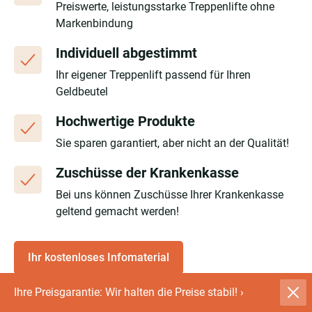
Preiswerte, leistungsstarke Treppenlifte ohne
Markenbindung
Individuell abgestimmt
Ihr eigener Treppenlift passend für Ihren
Geldbeutel
Hochwertige Produkte
Sie sparen garantiert, aber nicht an der Qualität!
Zuschüsse der Krankenkasse
Bei uns können Zuschüsse Ihrer Krankenkasse
geltend gemacht werden!
Ihr kostenloses Infomaterial
Ihre Preisgarantie: Wir halten die Preise stabil!
›