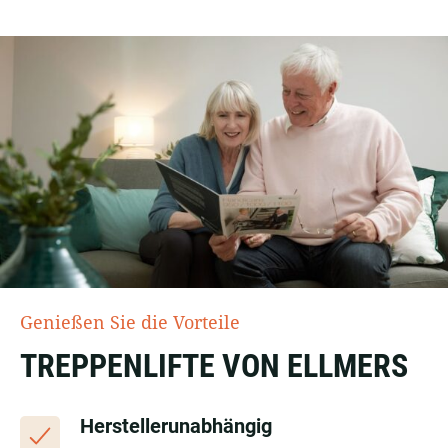
Genießen Sie die Vorteile
TREPPENLIFTE VON ELLMERS
Herstellerunabhängig