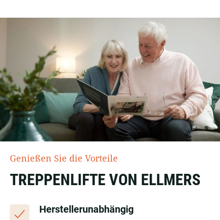
Genießen Sie die Vorteile
TREPPENLIFTE VON ELLMERS
Herstellerunabhängig