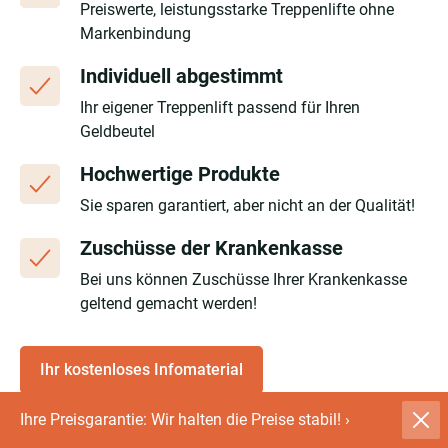
Preiswerte, leistungsstarke Treppenlifte ohne
Markenbindung
Individuell abgestimmt
Ihr eigener Treppenlift passend für Ihren
Geldbeutel
Hochwertige Produkte
Sie sparen garantiert, aber nicht an der Qualität!
Zuschüsse der Krankenkasse
Bei uns können Zuschüsse Ihrer Krankenkasse
geltend gemacht werden!
Ihr kostenloses Infomaterial
Ihre Preisgarantie: Wir halten die Preise stabil!
›