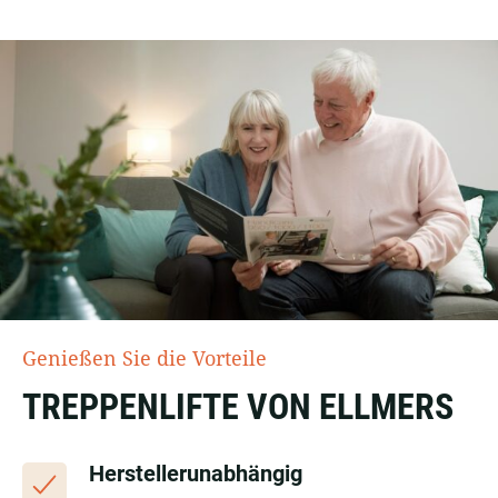
Genießen Sie die Vorteile
TREPPENLIFTE VON ELLMERS
Herstellerunabhängig