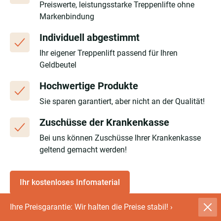
Preiswerte, leistungsstarke Treppenlifte ohne
Markenbindung
Individuell abgestimmt
Ihr eigener Treppenlift passend für Ihren
Geldbeutel
Hochwertige Produkte
Sie sparen garantiert, aber nicht an der Qualität!
Zuschüsse der Krankenkasse
Bei uns können Zuschüsse Ihrer Krankenkasse
geltend gemacht werden!
Ihr kostenloses Infomaterial
Ihre Preisgarantie: Wir halten die Preise stabil!
›