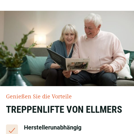
Genießen Sie die Vorteile
TREPPENLIFTE VON ELLMERS
Herstellerunabhängig