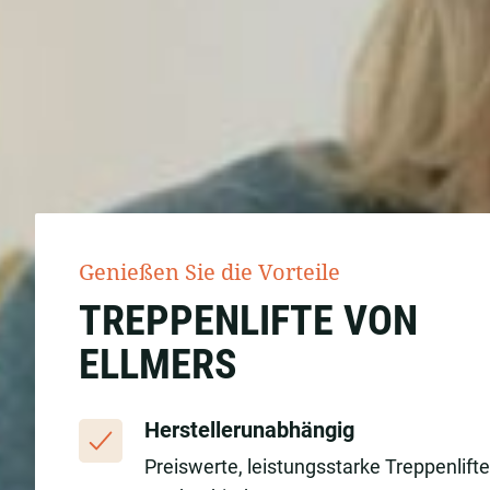
Genießen Sie die Vorteile
TREPPENLIFTE VON
ELLMERS
Herstellerunabhängig
Preiswerte, leistungsstarke Treppenlift