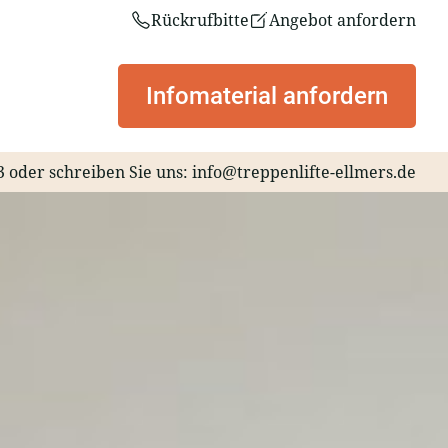
Rückrufbitte
Angebot anfordern
Infomaterial anfordern
3
oder schreiben Sie uns:
info@treppenlifte-ellmers.de