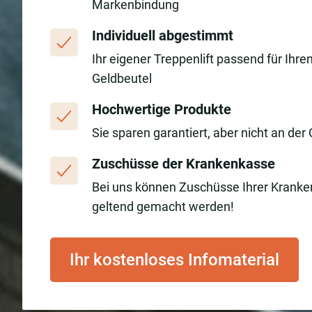
Markenbindung
Individuell abgestimmt
Ihr eigener Treppenlift passend für Ihre
Geldbeutel
Hochwertige Produkte
Sie sparen garantiert, aber nicht an der 
Zuschüsse der Krankenkasse
Bei uns können Zuschüsse Ihrer Krank
geltend gemacht werden!
Ihr kostenloses Infomaterial