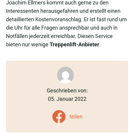
Joachim Ellmers kommt auch gerne zu den
Interessenten herausgefahren und erstellt einen
detaillierten Kostenvoranschlag. Er ist fast rund um
die Uhr für alle Fragen ansprechbar und auch in
Notfällen jederzeit erreichbar. Diesen Service
bieten nur wenige
Treppenlift-Anbieter
.
Geschrieben von:
05. Januar 2022
teilen