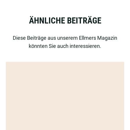
ÄHNLICHE BEITRÄGE
Diese Beiträge aus unserem Ellmers Magazin
könnten Sie auch interessieren.