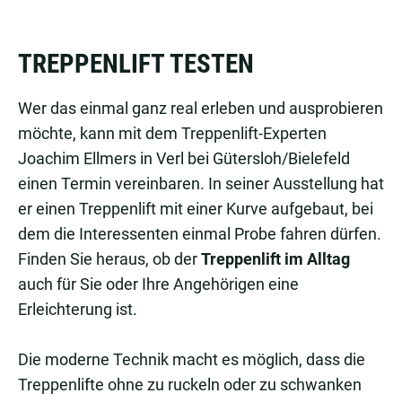
TREPPENLIFT TESTEN
Wer das einmal ganz real erleben und ausprobieren
möchte, kann mit dem Treppenlift-Experten
Joachim Ellmers in Verl bei Gütersloh/Bielefeld
einen Termin vereinbaren. In seiner Ausstellung hat
er einen Treppenlift mit einer Kurve aufgebaut, bei
dem die Interessenten einmal Probe fahren dürfen.
Finden Sie heraus, ob der
Treppenlift im Alltag
auch für Sie oder Ihre Angehörigen eine
Erleichterung ist.
Die moderne Technik macht es möglich, dass die
Treppenlifte ohne zu ruckeln oder zu schwanken