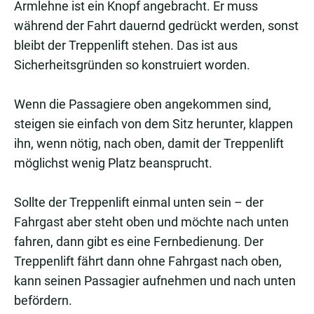
Armlehne ist ein Knopf angebracht. Er muss
während der Fahrt dauernd gedrückt werden, sonst
bleibt der Treppenlift stehen. Das ist aus
Sicherheitsgründen so konstruiert worden.
Wenn die Passagiere oben angekommen sind,
steigen sie einfach von dem Sitz herunter, klappen
ihn, wenn nötig, nach oben, damit der Treppenlift
möglichst wenig Platz beansprucht.
Sollte der Treppenlift einmal unten sein – der
Fahrgast aber steht oben und möchte nach unten
fahren, dann gibt es eine Fernbedienung. Der
Treppenlift fährt dann ohne Fahrgast nach oben,
kann seinen Passagier aufnehmen und nach unten
befördern.