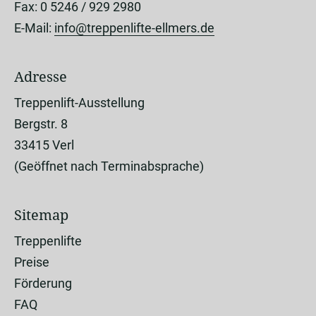
Fax: 0 5246 / 929 2980
E-Mail:
info@treppenlifte-ellmers.de
Adresse
Treppenlift-Ausstellung
Bergstr. 8
33415 Verl
(Geöffnet nach Terminabsprache)
Sitemap
Treppenlifte
Preise
Förderung
FAQ