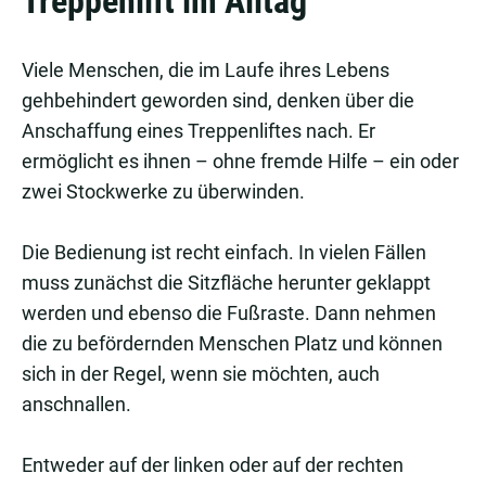
Treppenlift im Alltag
Viele Menschen, die im Laufe ihres Lebens
gehbehindert geworden sind, denken über die
Anschaffung eines Treppenliftes nach. Er
ermöglicht es ihnen – ohne fremde Hilfe – ein oder
zwei Stockwerke zu überwinden.
Die Bedienung ist recht einfach. In vielen Fällen
muss zunächst die Sitzfläche herunter geklappt
werden und ebenso die Fußraste. Dann nehmen
die zu befördernden Menschen Platz und können
sich in der Regel, wenn sie möchten, auch
anschnallen.
Entweder auf der linken oder auf der rechten