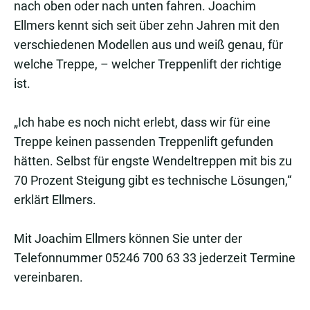
nach oben oder nach unten fahren. Joachim
Ellmers kennt sich seit über zehn Jahren mit den
verschiedenen Modellen aus und weiß genau, für
welche Treppe, – welcher Treppenlift der richtige
ist.
„Ich habe es noch nicht erlebt, dass wir für eine
Treppe keinen passenden Treppenlift gefunden
hätten. Selbst für engste Wendeltreppen mit bis zu
70 Prozent Steigung gibt es technische Lösungen,“
erklärt Ellmers.
Mit Joachim Ellmers können Sie unter der
Telefonnummer 05246 700 63 33 jederzeit Termine
vereinbaren.