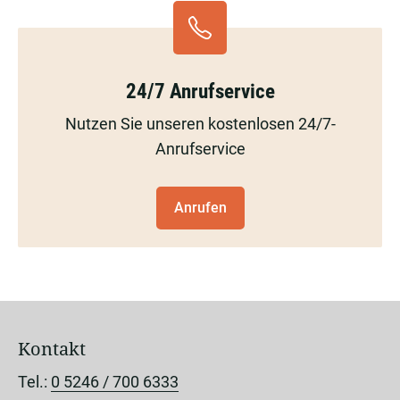
24/7 Anrufservice
Nutzen Sie unseren kostenlosen 24/7-
Anrufservice
Anrufen
Kontakt
Tel.:
0 5246 / 700 6333