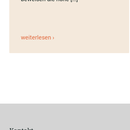
Bewertungen
weiterlesen