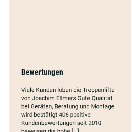
Hindernis
mehr
Bewertungen
Bewertungen
Viele Kunden loben die Treppenlifte
von Joachim Ellmers Gute Qualität
bei Geräten, Beratung und Montage
wird bestätigt 406 positive
Kundenbewertungen seit 2010
beweisen die hohe [...]