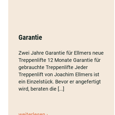
Garantie
Garantie
Zwei Jahre Garantie für Ellmers neue
Treppenlifte 12 Monate Garantie für
gebrauchte Treppenlifte Jeder
Treppenlift von Joachim Ellmers ist
ein Einzelstück. Bevor er angefertigt
wird, beraten die [...]
Garantie
weiterlesen