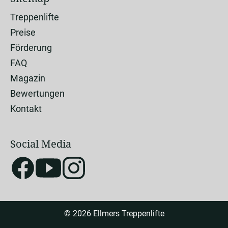
Treppenlifte
Preise
Förderung
FAQ
Magazin
Bewertungen
Kontakt
Social Media
© 2026 Ellmers Treppenlifte