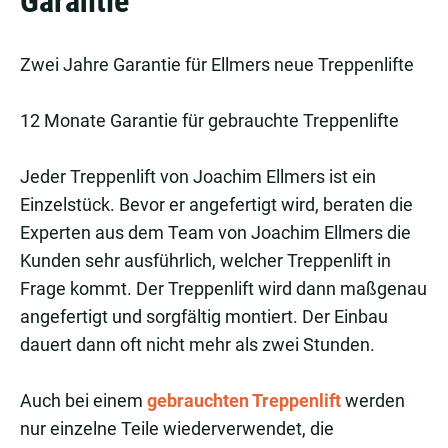
Garantie
Zwei Jahre Garantie für Ellmers neue Treppenlifte
12 Monate Garantie für gebrauchte Treppenlifte
Jeder Treppenlift von Joachim Ellmers ist ein
Einzelstück. Bevor er angefertigt wird, beraten die
Experten aus dem Team von Joachim Ellmers die
Kunden sehr ausführlich, welcher Treppenlift in
Frage kommt. Der Treppenlift wird dann maßgenau
angefertigt und sorgfältig montiert. Der Einbau
dauert dann oft nicht mehr als zwei Stunden.
Auch bei einem
gebrauchten Treppenlift
werden
nur einzelne Teile wiederverwendet, die