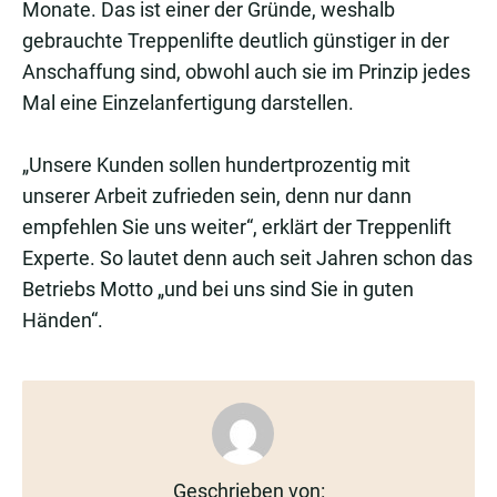
Monate. Das ist einer der Gründe, weshalb
gebrauchte Treppenlifte deutlich günstiger in der
Anschaffung sind, obwohl auch sie im Prinzip jedes
Mal eine Einzelanfertigung darstellen.
„Unsere Kunden sollen hundertprozentig mit
unserer Arbeit zufrieden sein, denn nur dann
empfehlen Sie uns weiter“, erklärt der Treppenlift
Experte. So lautet denn auch seit Jahren schon das
Betriebs Motto „und bei uns sind Sie in guten
Händen“.
Geschrieben von: