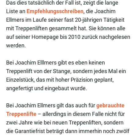
Das dies tatsächlich der Fall ist, zeigt die lange
Liste an
Empfehlungsschreiben
, die Joachim
Ellmers im Laufe seiner fast 20-jährigen Tätigkeit
mit Treppenliften gesammelt hat. Sie können alle
auf seiner Homepage bis 2010 zurück nachgelesen
werden.
Bei Joachim Elllmers gibt es eben keinen
Treppenlift von der Stange, sondern jedes Mal ein
Einzelstück, das mit hoher Präzision geplant,
angefertigt und eingebaut wurde.
Bei Joachim Ellmers gilt das auch für
gebrauchte
Treppenlifte
– allerdings in diesem Falle nicht für
zwei Jahre wie bei neuen Treppenliften, sondern
die Garantiefrist beträgt dann immerhin noch zwölf