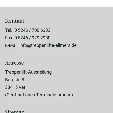
Kontakt
Tel.:
0 5246 / 700 6333
Fax: 0 5246 / 929 2980
E-Mail:
info@treppenlifte-ellmers.de
Adresse
Treppenlift-Ausstellung
Bergstr. 8
33415 Verl
(Geöffnet nach Terminabsprache)
Sitemap