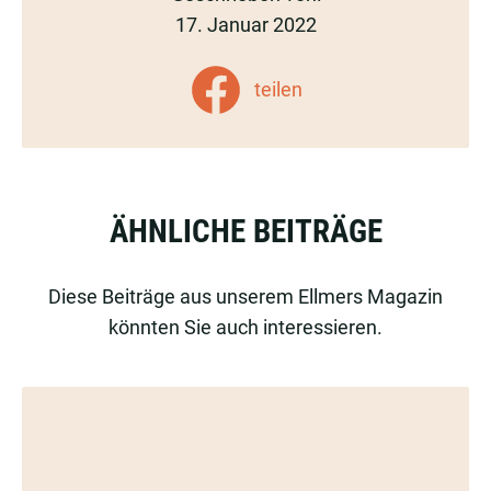
17. Januar 2022
teilen
ÄHNLICHE BEITRÄGE
Diese Beiträge aus unserem Ellmers Magazin
könnten Sie auch interessieren.