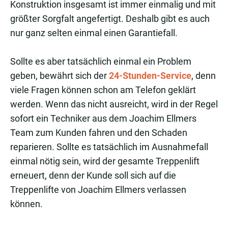
Konstruktion insgesamt ist immer einmalig und mit
größter Sorgfalt angefertigt. Deshalb gibt es auch
nur ganz selten einmal einen Garantiefall.
Sollte es aber tatsächlich einmal ein Problem
geben, bewährt sich der
24-Stunden-Service
, denn
viele Fragen können schon am Telefon geklärt
werden. Wenn das nicht ausreicht, wird in der Regel
sofort ein Techniker aus dem Joachim Ellmers
Team zum Kunden fahren und den Schaden
reparieren. Sollte es tatsächlich im Ausnahmefall
einmal nötig sein, wird der gesamte Treppenlift
erneuert, denn der Kunde soll sich auf die
Treppenlifte von Joachim Ellmers verlassen
können.