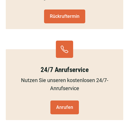
Rückruftermin
24/7 Anrufservice
Nutzen Sie unseren kostenlosen 24/7-
Anrufservice
Anrufen